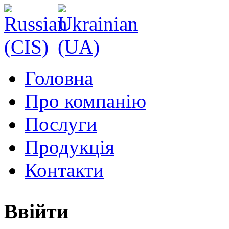
Головна
Про компанію
Послуги
Продукція
Контакти
Ввійти