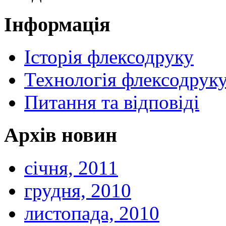
Інформація
Історія флексодруку
Технологія флексодрук
Питання та відповіді
Архів новин
січня, 2011
грудня, 2010
листопада, 2010