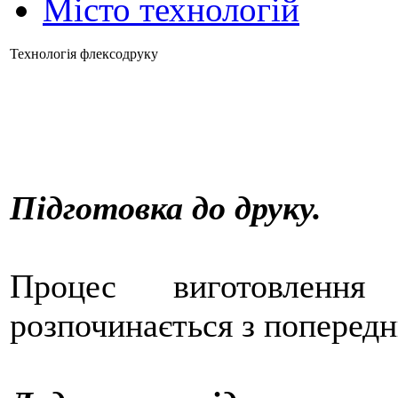
Місто технологій
Технологія флексодруку
Підготовка до друку.
Процес виготовлення 
розпочинається з попередн