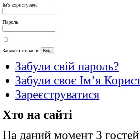
Ім'я користувача
Пароль
Запам'ятати мене
Забули свій пароль?
Забули своє Ім’я Корис
Зареєструватися
Хто на сайті
На даний момент 3 гостей 