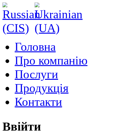
Головна
Про компанію
Послуги
Продукція
Контакти
Ввійти