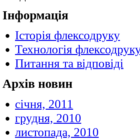
Інформація
Історія флексодруку
Технологія флексодрук
Питання та відповіді
Архів новин
січня, 2011
грудня, 2010
листопада, 2010