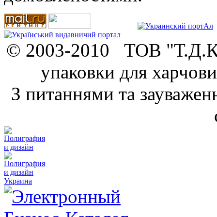
© 2003-2010 ТОВ "Т.Д.К.
упаковки для харчови
З питаннями та зауважен