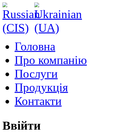
Головна
Про компанію
Послуги
Продукція
Контакти
Ввійти