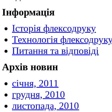
Інформація
Історія флексодруку
Технологія флексодрук
Питання та відповіді
Архів новин
січня, 2011
грудня, 2010
листопада, 2010