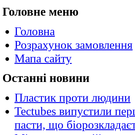
Головне меню
Головна
Розрахунок замовлення
Мапа сайту
Останні новини
Пластик проти людини
Tectubes випустили перш
пасти, що біорозкладає