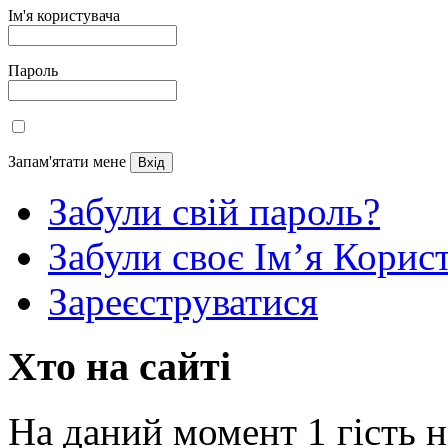
Ім'я користувача
Пароль
Запам'ятати мене
Забули свій пароль?
Забули своє Ім’я Корис
Зареєструватися
Хто на сайті
На даний момент 1 гість н