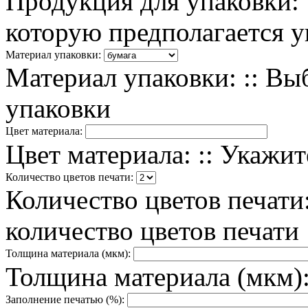
Продукция для упаковки: 
которую предполагается у
Материал упаковки:
Материал упаковки: :: Вы
упаковки
Цвет материала:
Цвет материала: :: Укажи
Количество цветов печати:
Количество цветов печати
количество цветов печати
Толщина материала (мкм):
Толщина материала (мкм):
Заполнение печатью (%):