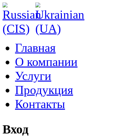
Главная
О компании
Услуги
Продукция
Контакты
Вход