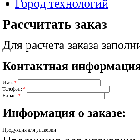
Город технологий
Рассчитать заказ
Для расчета заказа запол
Контактная информация
Имя:
*
Телефон:
*
E-mail:
*
Информация о заказе:
Продукция для упаковки: