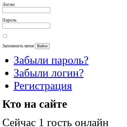
Логин
Пароль
Запомнить меня
Забыли пароль?
Забыли логин?
Регистрация
Кто на сайте
Сейчас 1 гость онлайн