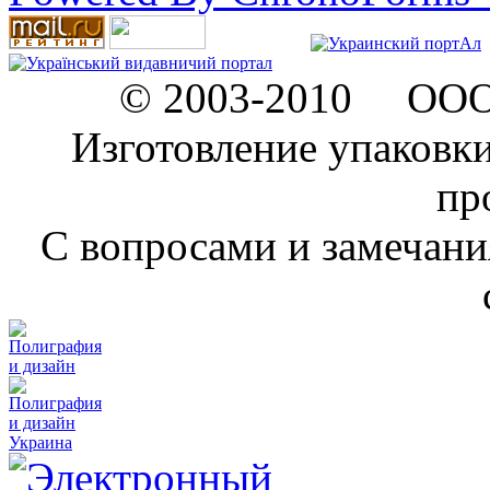
© 2003-2010 ООО "
Изготовление упаковк
пр
C вопросами и замечан