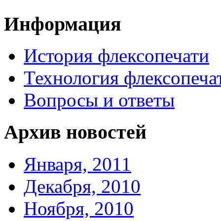
Информация
История флексопечати
Технология флексопеча
Вопросы и ответы
Архив новостей
Января, 2011
Декабря, 2010
Ноября, 2010