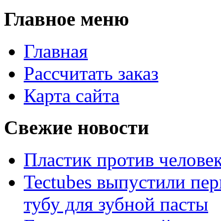
Главное меню
Главная
Рассчитать заказ
Карта сайта
Свежие новости
Пластик против челове
Tectubes выпустили пе
тубу для зубной пасты